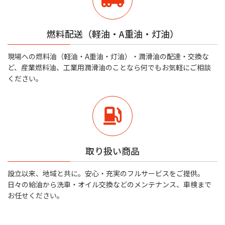
燃料配送（軽油・A重油・灯油）
現場への燃料油（軽油・A重油・灯油）・潤滑油の配達・交換な
ど、産業燃料油、工業用潤滑油のことなら何でもお気軽にご相談
ください。
取り扱い商品
設立以来、地域と共に。安心・充実のフルサービスをご提供。
日々の給油から洗車・オイル交換などのメンテナンス、車検まで
お任せください。