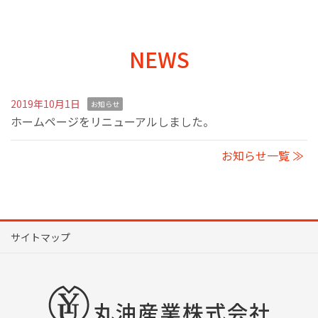
NEWS
2019年10月1日
お知らせ
ホームページをリニューアルしました。
お知らせ一覧 ≫
サイトマップ