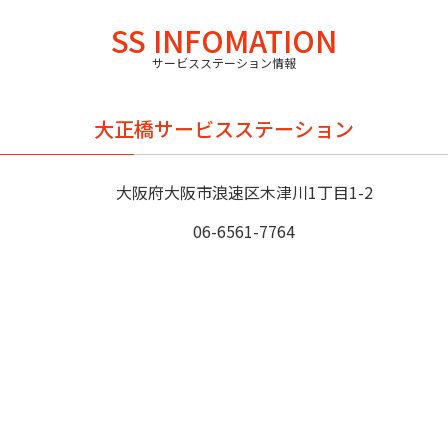
SS INFOMATION
サービスステーション情報
大正橋サービスステーション
大阪府大阪市浪速区木津川1丁目1-2
06-6561-7764